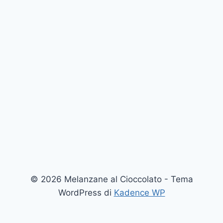
© 2026 Melanzane al Cioccolato - Tema
WordPress di
Kadence WP