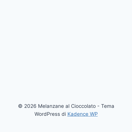
© 2026 Melanzane al Cioccolato - Tema
WordPress di
Kadence WP