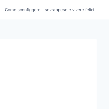
Come sconfiggere il sovrappeso e vivere felici