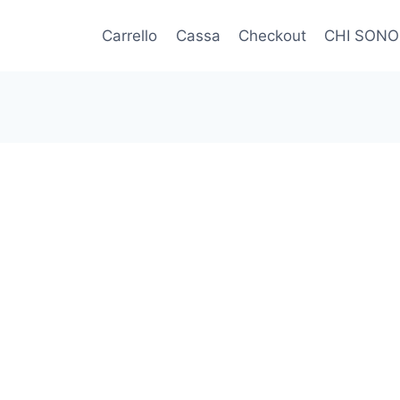
Carrello
Cassa
Checkout
CHI SONO