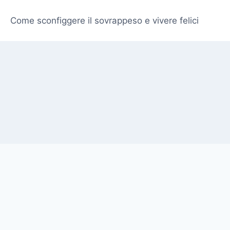
Come sconfiggere il sovrappeso e vivere felici