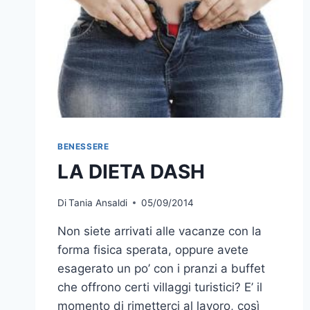
BENESSERE
LA DIETA DASH
Di
Tania Ansaldi
05/09/2014
Non siete arrivati alle vacanze con la
forma fisica sperata, oppure avete
esagerato un po’ con i pranzi a buffet
che offrono certi villaggi turistici? E’ il
momento di rimetterci al lavoro, così