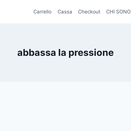
Carrello
Cassa
Checkout
CHI SONO
abbassa la pressione