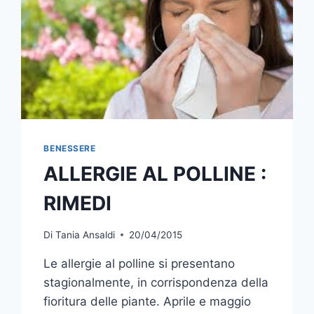
BENESSERE
ALLERGIE AL POLLINE :
RIMEDI
Di
Tania Ansaldi
20/04/2015
Le allergie al polline si presentano
stagionalmente, in corrispondenza della
fioritura delle piante. Aprile e maggio