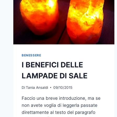
BENESSERE
I BENEFICI DELLE
LAMPADE DI SALE
Di
Tania Ansaldi
09/10/2015
Faccio una breve introduzione, ma se
non avete voglia di leggerla passate
direttamente al testo del paragrafo