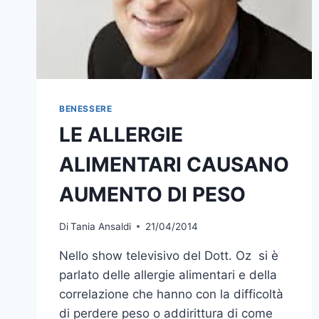
BENESSERE
LE ALLERGIE
ALIMENTARI CAUSANO
AUMENTO DI PESO
Di
Tania Ansaldi
21/04/2014
Nello show televisivo del Dott. Oz si è
parlato delle allergie alimentari e della
correlazione che hanno con la difficoltà
di perdere peso o addirittura di come