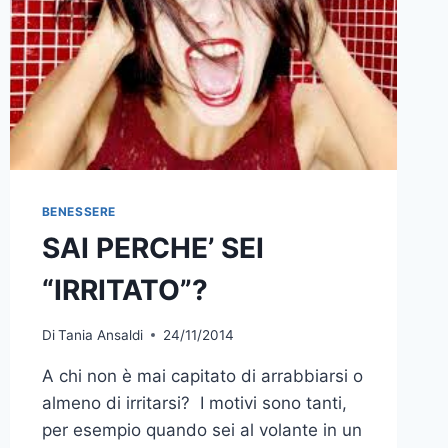
BENESSERE
SAI PERCHE’ SEI
“IRRITATO”?
Di
Tania Ansaldi
24/11/2014
A chi non è mai capitato di arrabbiarsi o
almeno di irritarsi? I motivi sono tanti,
per esempio quando sei al volante in un