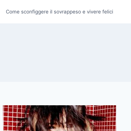
Come sconfiggere il sovrappeso e vivere felici