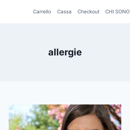
Carrello
Cassa
Checkout
CHI SONO
allergie