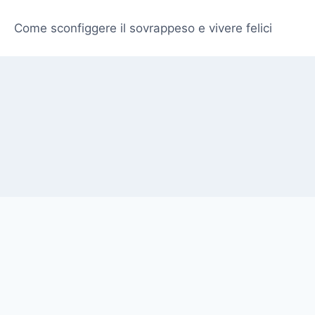
Come sconfiggere il sovrappeso e vivere felici