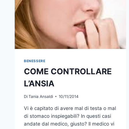
BENESSERE
COME CONTROLLARE
L’ANSIA
Di
Tania Ansaldi
10/11/2014
Vi è capitato di avere mal di testa o mal
di stomaco inspiegabili? In questi casi
andate dal medico, giusto? Il medico vi