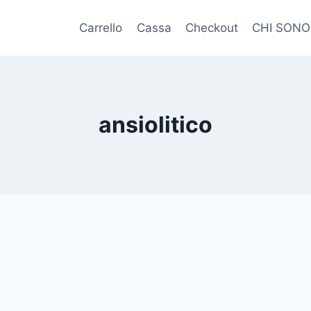
Carrello
Cassa
Checkout
CHI SONO
ansiolitico