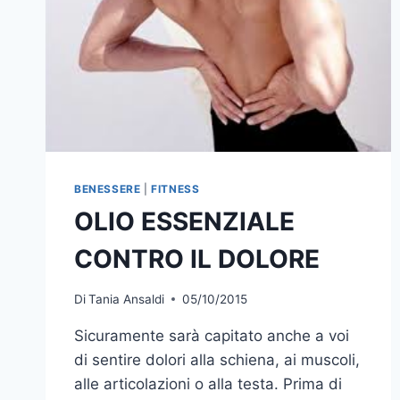
BENESSERE
|
FITNESS
OLIO ESSENZIALE
CONTRO IL DOLORE
Di
Tania Ansaldi
05/10/2015
Sicuramente sarà capitato anche a voi
di sentire dolori alla schiena, ai muscoli,
alle articolazioni o alla testa. Prima di