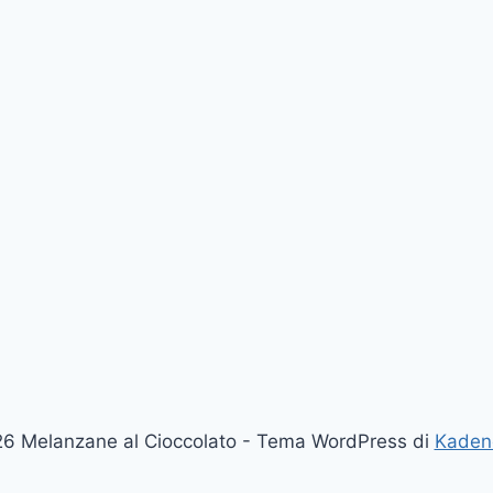
6 Melanzane al Cioccolato - Tema WordPress di
Kaden