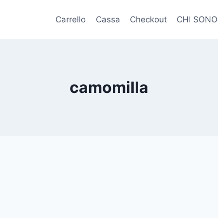
Carrello
Cassa
Checkout
CHI SONO
camomilla