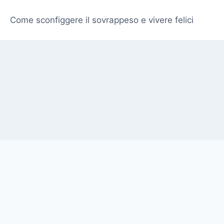
Come sconfiggere il sovrappeso e vivere felici