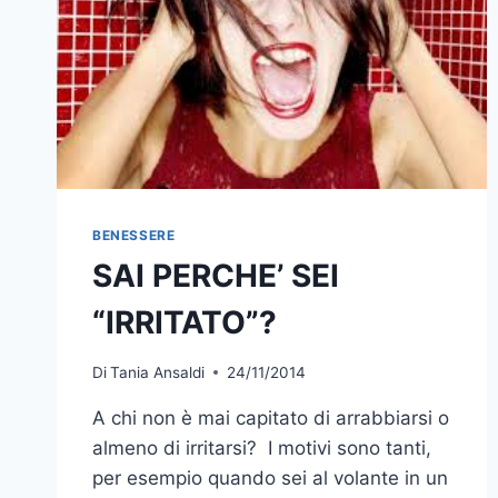
BENESSERE
SAI PERCHE’ SEI
“IRRITATO”?
Di
Tania Ansaldi
24/11/2014
A chi non è mai capitato di arrabbiarsi o
almeno di irritarsi? I motivi sono tanti,
per esempio quando sei al volante in un