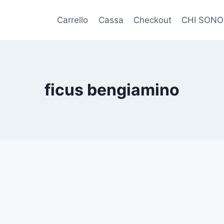
Carrello
Cassa
Checkout
CHI SONO
ficus bengiamino