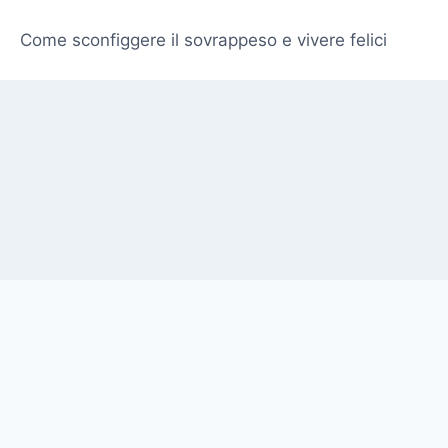
Come sconfiggere il sovrappeso e vivere felici