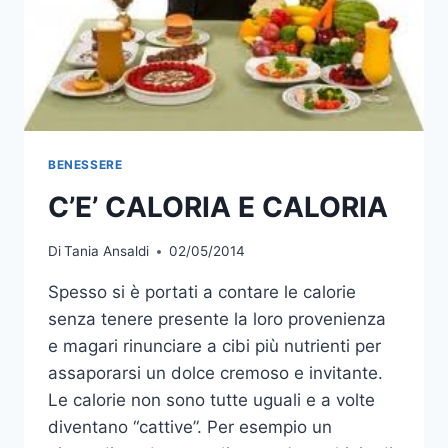
BENESSERE
C’E’ CALORIA E CALORIA
Di
Tania Ansaldi
02/05/2014
Spesso si è portati a contare le calorie
senza tenere presente la loro provenienza
e magari rinunciare a cibi più nutrienti per
assaporarsi un dolce cremoso e invitante.
Le calorie non sono tutte uguali e a volte
diventano “cattive”. Per esempio un