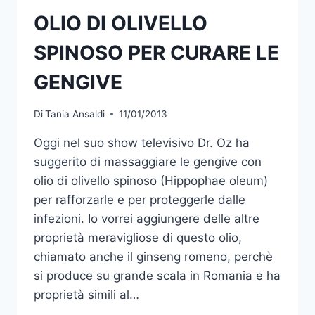
OLIO DI OLIVELLO
SPINOSO PER CURARE LE
GENGIVE
Di
Tania Ansaldi
11/01/2013
Oggi nel suo show televisivo Dr. Oz ha
suggerito di massaggiare le gengive con
olio di olivello spinoso (Hippophae oleum)
per rafforzarle e per proteggerle dalle
infezioni. Io vorrei aggiungere delle altre
proprietà meravigliose di questo olio,
chiamato anche il ginseng romeno, perchè
si produce su grande scala in Romania e ha
proprietà simili al…