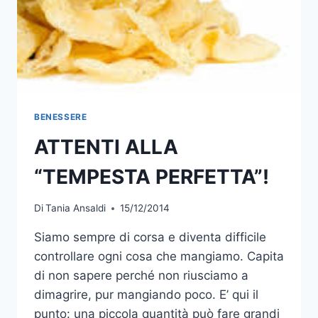
BENESSERE
ATTENTI ALLA
“TEMPESTA PERFETTA”!
Di
Tania Ansaldi
15/12/2014
Siamo sempre di corsa e diventa difficile
controllare ogni cosa che mangiamo. Capita
di non sapere perché non riusciamo a
dimagrire, pur mangiando poco. E’ qui il
punto: una piccola quantità può fare grandi