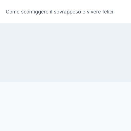
Come sconfiggere il sovrappeso e vivere felici