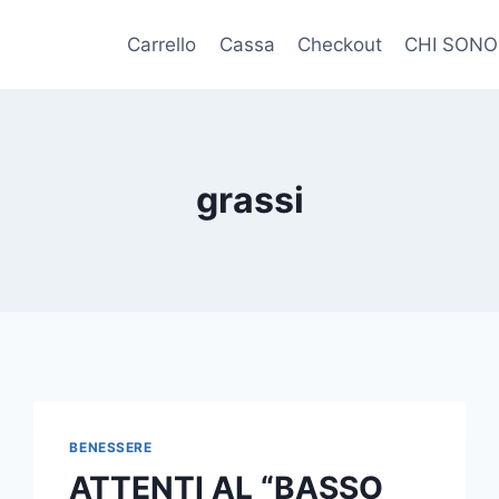
Carrello
Cassa
Checkout
CHI SONO
grassi
BENESSERE
ATTENTI AL “BASSO