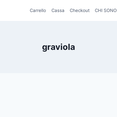
Carrello
Cassa
Checkout
CHI SONO
graviola