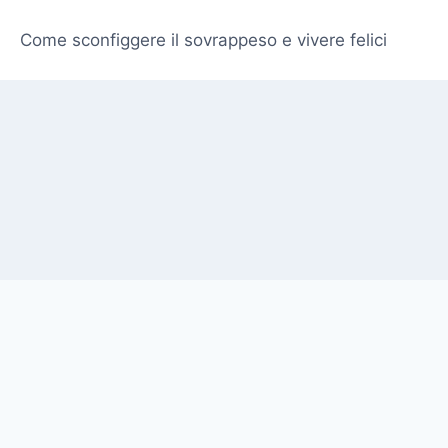
Come sconfiggere il sovrappeso e vivere felici