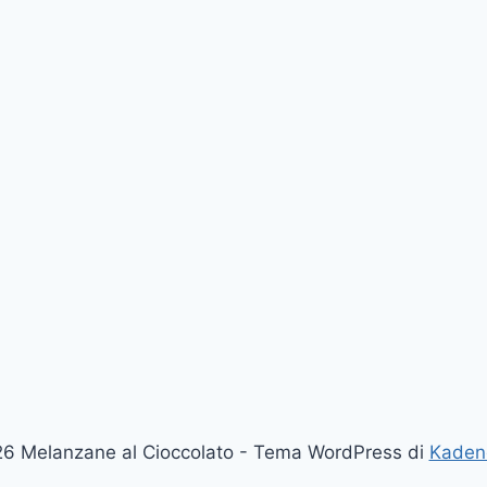
6 Melanzane al Cioccolato - Tema WordPress di
Kaden