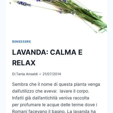
BENESSERE
LAVANDA: CALMA E
RELAX
Di
Tania Ansaldi
21/07/2014
Sembra che il nome di questa pianta venga
dall’utilizzo che aveva: lavare il corpo.
Infatti già dall’antichità veniva raccolta
per profumare le acque delle terme dove i
Romani facevano il bagno. La lavanda ha