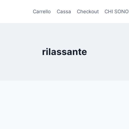
Carrello
Cassa
Checkout
CHI SONO
rilassante