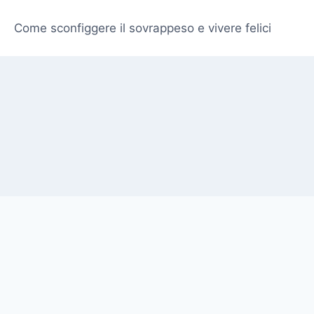
Come sconfiggere il sovrappeso e vivere felici