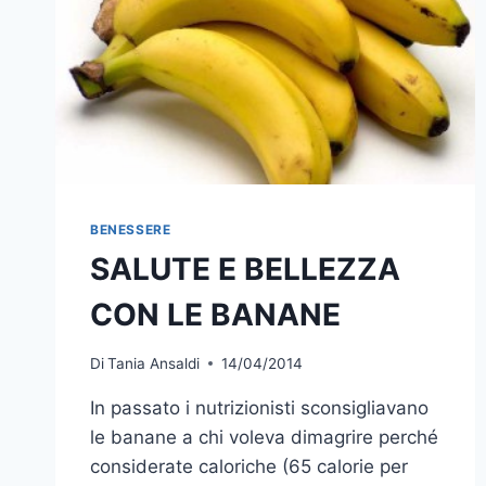
BENESSERE
SALUTE E BELLEZZA
CON LE BANANE
Di
Tania Ansaldi
14/04/2014
In passato i nutrizionisti sconsigliavano
le banane a chi voleva dimagrire perché
considerate caloriche (65 calorie per