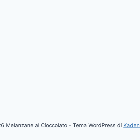
6 Melanzane al Cioccolato - Tema WordPress di
Kaden