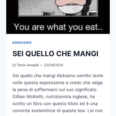
BENESSERE
SEI QUELLO CHE MANGI
Di
Tania Ansaldi
22/08/2014
Sei quello che mangi Abbiamo sentito tante
volte questa espressione e credo che valga
la pena di soffermarci sul suo significato.
Gillian McKeith, nutrizionista inglese, ha
scritto un libro con questo titolo ed è una
convinta sostenitrice di questa tesi. Lei non