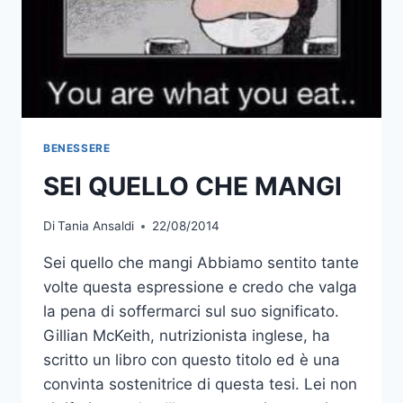
BENESSERE
SEI QUELLO CHE MANGI
Di
Tania Ansaldi
22/08/2014
Sei quello che mangi Abbiamo sentito tante
volte questa espressione e credo che valga
la pena di soffermarci sul suo significato.
Gillian McKeith, nutrizionista inglese, ha
scritto un libro con questo titolo ed è una
convinta sostenitrice di questa tesi. Lei non