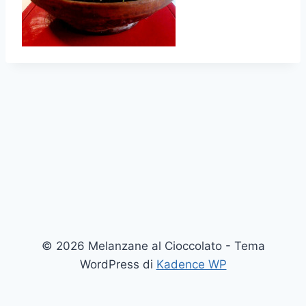
© 2026 Melanzane al Cioccolato - Tema
WordPress di
Kadence WP