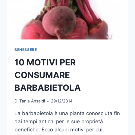
BENESSERE
10 MOTIVI PER
CONSUMARE
BARBABIETOLA
Di
Tania Ansaldi
29/12/2014
La barbabietola è una pianta conosciuta fin
dai tempi antichi per le sue proprietà
benefiche. Ecco alcuni motivi per cui