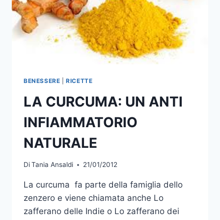
BENESSERE
|
RICETTE
LA CURCUMA: UN ANTI
INFIAMMATORIO
NATURALE
Di
Tania Ansaldi
21/01/2012
La curcuma fa parte della famiglia dello
zenzero e viene chiamata anche Lo
zafferano delle Indie o Lo zafferano dei