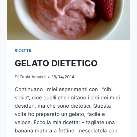
RICETTE
GELATO DIETETICO
Di
Tania Ansaldi
18/04/2014
Continuano i miei esperimenti con i “cibi
sosia“, cioè quelli che imitano i cibi dei miei
desideri, ma che sono dietetici. Questa
volta ho preparato un gelato, facile e
veloce. Ecco la mia ricetta: – tagliate una
banana matura a fettine, mescolatela con