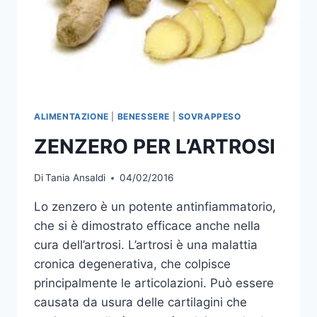
ALIMENTAZIONE
|
BENESSERE
|
SOVRAPPESO
ZENZERO PER L’ARTROSI
Di
Tania Ansaldi
04/02/2016
Lo zenzero è un potente antinfiammatorio,
che si è dimostrato efficace anche nella
cura dell’artrosi. L’artrosi è una malattia
cronica degenerativa, che colpisce
principalmente le articolazioni. Può essere
causata da usura delle cartilagini che