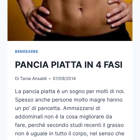
BENESSERE
PANCIA PIATTA IN 4 FASI
Di
Tania Ansaldi
01/09/2014
La pancia piatta è un sogno per molti di noi.
Spesso anche persone molto magre hanno
un po’ di pancetta. Ammazzarsi di
addominali non è la cosa migliorare da
fare, perché secondo studi recenti il grasso
non è uguale in tutto il corpo, nel senso che