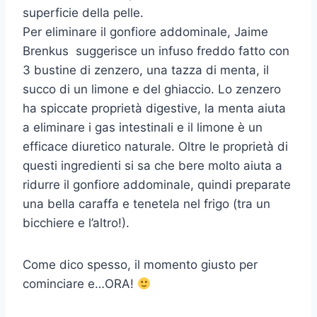
superficie della pelle.
Per eliminare il gonfiore addominale, Jaime
Brenkus suggerisce un infuso freddo fatto con
3 bustine di zenzero, una tazza di menta, il
succo di un limone e del ghiaccio. Lo zenzero
ha spiccate proprietà digestive, la menta aiuta
a eliminare i gas intestinali e il limone è un
efficace diuretico naturale. Oltre le proprietà di
questi ingredienti si sa che bere molto aiuta a
ridurre il gonfiore addominale, quindi preparate
una bella caraffa e tenetela nel frigo (tra un
bicchiere e l’altro!).
Come dico spesso, il momento giusto per
cominciare e…ORA!