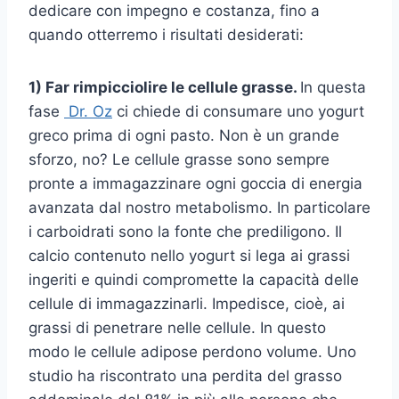
dedicare con impegno e costanza, fino a
quando otterremo i risultati desiderati:
1) Far rimpicciolire le cellule grasse.
In questa
fase
Dr. Oz
ci chiede di consumare uno yogurt
greco prima di ogni pasto. Non è un grande
sforzo, no? Le cellule grasse sono sempre
pronte a immagazzinare ogni goccia di energia
avanzata dal nostro metabolismo. In particolare
i carboidrati sono la fonte che prediligono. Il
calcio contenuto nello yogurt si lega ai grassi
ingeriti e quindi compromette la capacità delle
cellule di immagazzinarli. Impedisce, cioè, ai
grassi di penetrare nelle cellule. In questo
modo le cellule adipose perdono volume. Uno
studio ha riscontrato una perdita del grasso