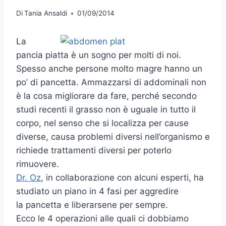
Di
Tania Ansaldi
01/09/2014
La
pancia piatta è un sogno per molti di noi.
Spesso anche persone molto magre hanno un
po’ di pancetta. Ammazzarsi di addominali non
è la cosa migliorare da fare, perché secondo
studi recenti il grasso non è uguale in tutto il
corpo, nel senso che si localizza per cause
diverse, causa problemi diversi nell’organismo e
richiede trattamenti diversi per poterlo
rimuovere.
Dr. Oz
, in collaborazione con alcuni esperti, ha
studiato un piano in 4 fasi per aggredire
la pancetta e liberarsene per sempre.
Ecco le 4 operazioni alle quali ci dobbiamo