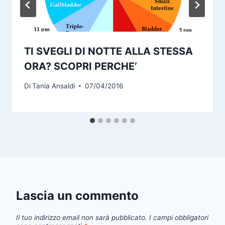
TI SVEGLI DI NOTTE ALLA STESSA
ORA? SCOPRI PERCHE’
Di
Tania Ansaldi
07/04/2016
Lascia un commento
Il tuo indirizzo email non sarà pubblicato.
I campi obbligatori