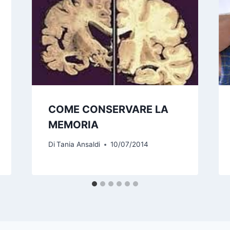
COME CONSERVARE LA
MEMORIA
Di
Tania Ansaldi
10/07/2014