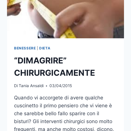
BENESSERE
|
DIETA
“DIMAGRIRE”
CHIRURGICAMENTE
Di
Tania Ansaldi
03/04/2015
Quando vi accorgete di avere qualche
cuscinetto il primo pensiero che vi viene è
che sarebbe bello fallo sparire con il
bisturi? Gli interventi chirurgici sono molto
frequenti, ma anche molto costosi, dicono.