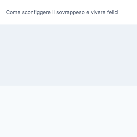
Come sconfiggere il sovrappeso e vivere felici