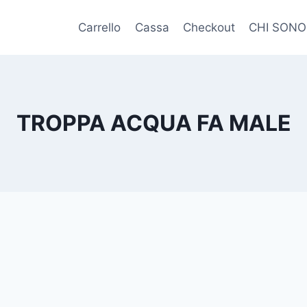
Carrello
Cassa
Checkout
CHI SONO
TROPPA ACQUA FA MALE