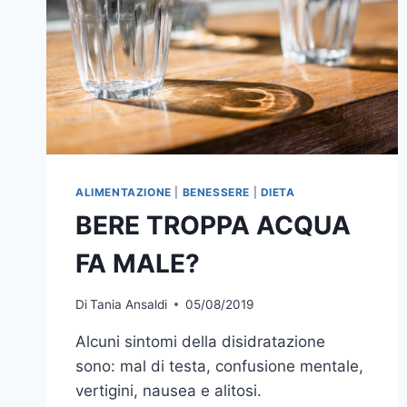
ALIMENTAZIONE
|
BENESSERE
|
DIETA
BERE TROPPA ACQUA
FA MALE?
Di
Tania Ansaldi
05/08/2019
Alcuni sintomi della disidratazione
sono: mal di testa, confusione mentale,
vertigini, nausea e alitosi.