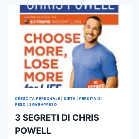
CRESCITA PERSONALE
|
DIETA
|
PERDITA DI
PESO
|
SOVRAPPESO
3 SEGRETI DI CHRIS
POWELL