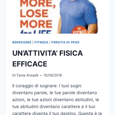
BENESSERE
|
FITNESS
|
PERDITA DI PESO
UN’ATTIVITA’ FISICA
EFFICACE
Di
Tania Ansaldi
15/06/2016
Il coraggio di sognare: I tuoi sogni
diventano parole, le tue parole diventano
azioni, le tue azioni diventano abitudini, le
tue abitudini diventano carattere e il tuo
carattere diventa il tuo destino. Questa è la