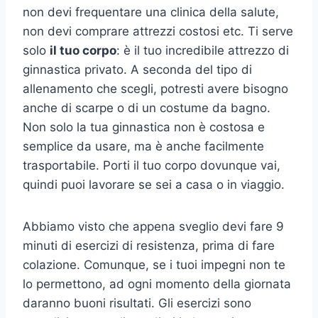
non devi frequentare una clinica della salute,
non devi comprare attrezzi costosi etc. Ti serve
solo
il tuo corpo
: è il tuo incredibile attrezzo di
ginnastica privato. A seconda del tipo di
allenamento che scegli, potresti avere bisogno
anche di scarpe o di un costume da bagno.
Non solo la tua ginnastica non è costosa e
semplice da usare, ma è anche facilmente
trasportabile. Porti il tuo corpo dovunque vai,
quindi puoi lavorare se sei a casa o in viaggio.
Abbiamo visto che appena sveglio devi fare 9
minuti di esercizi di resistenza, prima di fare
colazione. Comunque, se i tuoi impegni non te
lo permettono, ad ogni momento della giornata
daranno buoni risultati. Gli esercizi sono