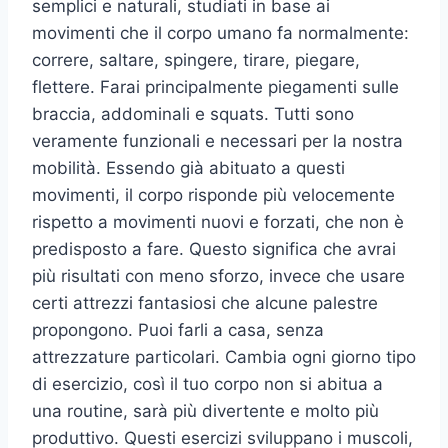
semplici e naturali, studiati in base ai
movimenti che il corpo umano fa normalmente:
correre, saltare, spingere, tirare, piegare,
flettere. Farai principalmente piegamenti sulle
braccia, addominali e squats. Tutti sono
veramente funzionali e necessari per la nostra
mobilità. Essendo già abituato a questi
movimenti, il corpo risponde più velocemente
rispetto a movimenti nuovi e forzati, che non è
predisposto a fare. Questo significa che avrai
più risultati con meno sforzo, invece che usare
certi attrezzi fantasiosi che alcune palestre
propongono. Puoi farli a casa, senza
attrezzature particolari. Cambia ogni giorno tipo
di esercizio, così il tuo corpo non si abitua a
una routine, sarà più divertente e molto più
produttivo. Questi esercizi sviluppano i muscoli,