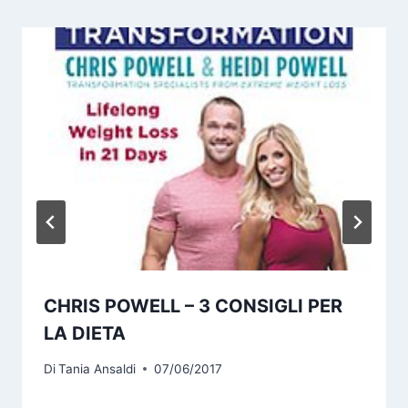
CHRIS POWELL – 3 CONSIGLI PER
LA DIETA
Di
Tania Ansaldi
07/06/2017