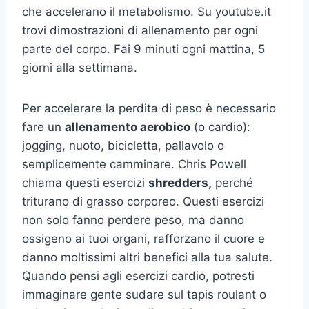
che accelerano il metabolismo. Su youtube.it
trovi dimostrazioni di allenamento per ogni
parte del corpo. Fai 9 minuti ogni mattina, 5
giorni alla settimana.
Per accelerare la perdita di peso è necessario
fare un
allenamento aerobico
(o cardio):
jogging, nuoto, bicicletta, pallavolo o
semplicemente camminare. Chris Powell
chiama questi esercizi
shredders,
perché
triturano di grasso corporeo. Questi esercizi
non solo fanno perdere peso, ma danno
ossigeno ai tuoi organi, rafforzano il cuore e
danno moltissimi altri benefici alla tua salute.
Quando pensi agli esercizi cardio, potresti
immaginare gente sudare sul tapis roulant o