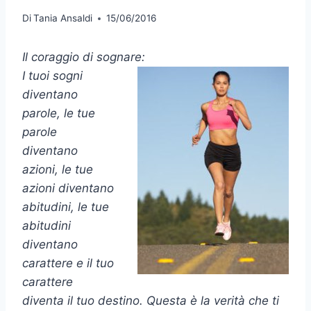
Di
Tania Ansaldi
15/06/2016
Il coraggio di sognare:
I tuoi sogni
diventano
parole, le tue
parole
diventano
azioni, le tue
azioni diventano
abitudini, le tue
abitudini
diventano
carattere e il tuo
carattere
diventa il tuo destino. Questa è la verità che ti