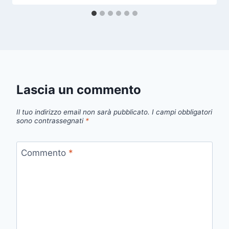
Lascia un commento
Il tuo indirizzo email non sarà pubblicato.
I campi obbligatori
sono contrassegnati
*
Commento
*