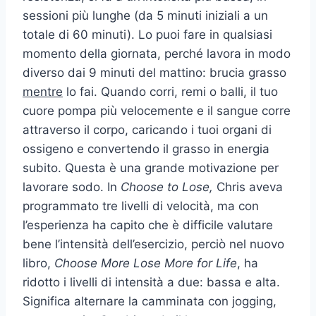
sessioni più lunghe (da 5 minuti iniziali a un
totale di 60 minuti). Lo puoi fare in qualsiasi
momento della giornata, perché lavora in modo
diverso dai 9 minuti del mattino: brucia grasso
mentre
lo fai. Quando corri, remi o balli, il tuo
cuore pompa più velocemente e il sangue corre
attraverso il corpo, caricando i tuoi organi di
ossigeno e convertendo il grasso in energia
subito. Questa è una grande motivazione per
lavorare sodo. In
Choose to Lose,
Chris aveva
programmato tre livelli di velocità, ma con
l’esperienza ha capito che è difficile valutare
bene l’intensità dell’esercizio, perciò nel nuovo
libro,
Choose More Lose More for Life
, ha
ridotto i livelli di intensità a due: bassa e alta.
Significa alternare la camminata con jogging,