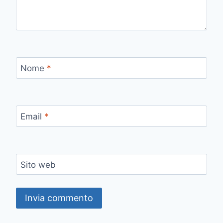
Nome
*
Email
*
Sito web