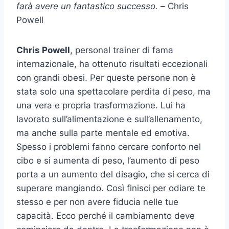
farà avere un fantastico successo. –
Chris
Powell
Chris Powell
, personal trainer di fama
internazionale, ha ottenuto risultati eccezionali
con grandi obesi. Per queste persone non è
stata solo una spettacolare perdita di peso, ma
una vera e propria trasformazione. Lui ha
lavorato sull’alimentazione e sull’allenamento,
ma anche sulla parte mentale ed emotiva.
Spesso i problemi fanno cercare conforto nel
cibo e si aumenta di peso, l’aumento di peso
porta a un aumento del disagio, che si cerca di
superare mangiando. Così finisci per odiare te
stesso e per non avere fiducia nelle tue
capacità. Ecco perché il cambiamento deve