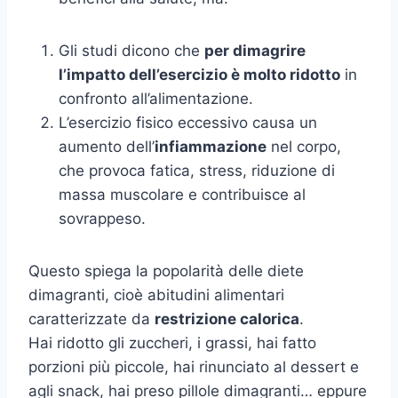
Gli studi dicono che
per dimagrire
l’impatto dell’esercizio è molto ridotto
in
confronto all’alimentazione.
L’esercizio fisico eccessivo causa un
aumento dell’
infiammazione
nel corpo,
che provoca fatica, stress, riduzione di
massa muscolare e contribuisce al
sovrappeso.
Questo spiega la popolarità delle diete
dimagranti, cioè abitudini alimentari
caratterizzate da
restrizione calorica
.
Hai ridotto gli zuccheri, i grassi, hai fatto
porzioni più piccole, hai rinunciato al dessert e
agli snack, hai preso pillole dimagranti… eppure