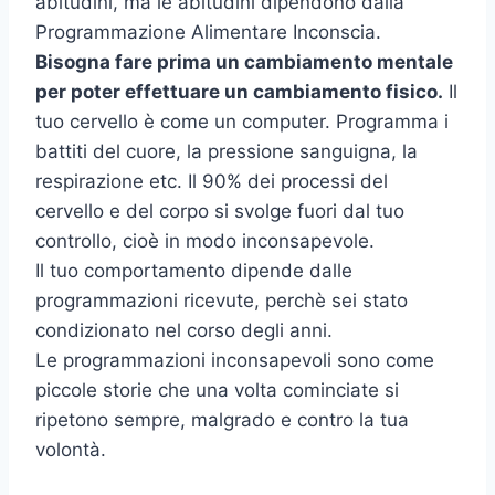
abitudini, ma le abitudini dipendono dalla
Programmazione Alimentare Inconscia.
Bisogna fare prima un cambiamento mentale
per poter effettuare un cambiamento fisico.
Il
tuo cervello è come un computer. Programma i
battiti del cuore, la pressione sanguigna, la
respirazione etc. Il 90% dei processi del
cervello e del corpo si svolge fuori dal tuo
controllo, cioè in modo inconsapevole.
Il tuo comportamento dipende dalle
programmazioni ricevute, perchè sei stato
condizionato nel corso degli anni.
Le programmazioni inconsapevoli sono come
piccole storie che una volta cominciate si
ripetono sempre, malgrado e contro la tua
volontà.