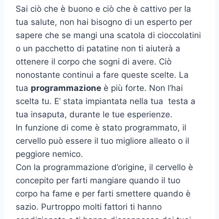
Sai ciò che è buono e ciò che è cattivo per la
tua salute, non hai bisogno di un esperto per
sapere che se mangi una scatola di cioccolatini
o un pacchetto di patatine non ti aiuterà a
ottenere il corpo che sogni di avere. Ciò
nonostante continui a fare queste scelte. La
tua
programmazione
è più forte. Non l’hai
scelta tu. E’ stata impiantata nella tua testa a
tua insaputa, durante le tue esperienze.
In funzione di come è stato programmato, il
cervello può essere il tuo migliore alleato o il
peggiore nemico.
Con la programmazione d’origine, il cervello è
concepito per farti mangiare quando il tuo
corpo ha fame e per farti smettere quando è
sazio. Purtroppo molti fattori ti hanno