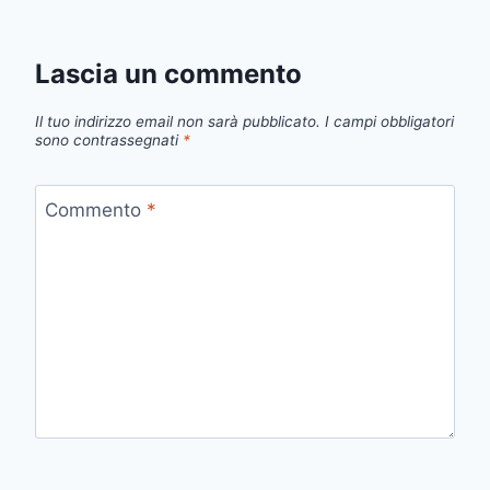
Lascia un commento
Il tuo indirizzo email non sarà pubblicato.
I campi obbligatori
sono contrassegnati
*
Commento
*