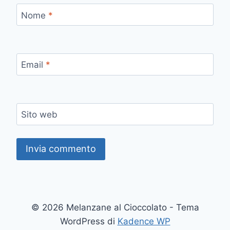
Nome
*
Email
*
Sito web
© 2026 Melanzane al Cioccolato - Tema
WordPress di
Kadence WP