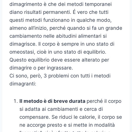
dimagrimento è che dei metodi temporanei
diano risultati permanenti. É vero che tutti
questi metodi funzionano in qualche modo,
almeno all’inizio, perché quando si fa un grande
cambiamento nelle abitudini alimentari si
dimagrisce. Il corpo è sempre in uno stato di
omeostasi, cioè in uno stato di equilibrio.
Questo equilibrio deve essere alterato per
dimagrire o per ingrassare.
Ci sono, però, 3 problemi con tutti i metodi
dimagranti:
Il metodo è di breve durata
perché il corpo
si adatta ai cambiamenti e cerca di
compensare. Se riduci le calorie, il corpo se
ne accorge presto e si mette in modalità