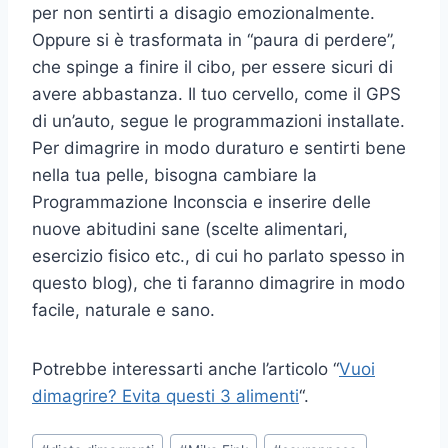
per non sentirti a disagio emozionalmente.
Oppure si è trasformata in “paura di perdere”,
che spinge a finire il cibo, per essere sicuri di
avere abbastanza. Il tuo cervello, come il GPS
di un’auto, segue le programmazioni installate.
Per dimagrire in modo duraturo e sentirti bene
nella tua pelle, bisogna cambiare la
Programmazione Inconscia e inserire delle
nuove abitudini sane (scelte alimentari,
esercizio fisico etc., di cui ho parlato spesso in
questo blog), che ti faranno dimagrire in modo
facile, naturale e sano.
Potrebbe interessarti anche l’articolo “
Vuoi
dimagrire? Evita questi 3 alimenti
“.
Tag