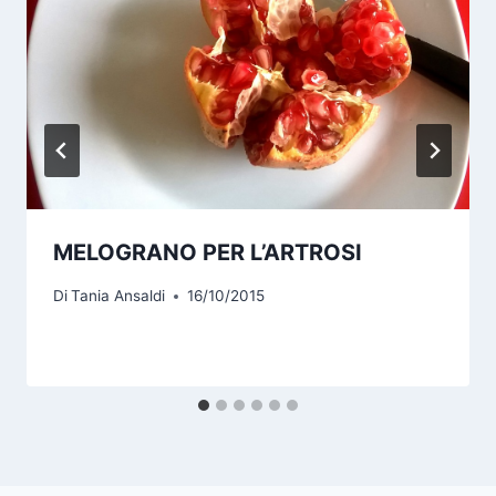
MELOGRANO PER L’ARTROSI
Di
Tania Ansaldi
16/10/2015