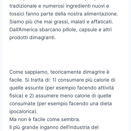
tradizionale e numerosi ingredienti nuovi e
tossici fanno parte della nostra alimentazione.
Siamo più che mai grassi, malati e affaticati.
Dall’America sbarcano pillole, capsule e altri
prodotti dimagranti.
Come sappiamo, teoricamente dimagrire è
facile. Si tratta di:
1) consumare più calorie di
quelle assunte (per esempio facendo attività
fisica) e
2) assumere meno calorie di quelle
consumate (per esempio facendo una dieta
ipocalorica).
Ma non è facile come sembra.
Il più grande inganno dell’industria del