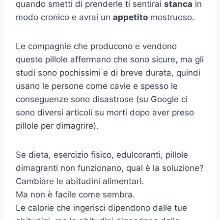
quando smetti di prenderle ti sentirai
stanca
in
modo cronico e avrai un
appetito
mostruoso.
Le compagnie che producono e vendono
queste pillole affermano che sono sicure, ma gli
studi sono pochissimi e di breve durata, quindi
usano le persone come cavie e spesso le
conseguenze sono disastrose (su Google ci
sono diversi articoli su morti dopo aver preso
pillole per dimagrire).
Se dieta, esercizio fisico, edulcoranti, pillole
dimagranti non funzionano, qual è la soluzione?
Cambiare le abitudini alimentari.
Ma non è facile come sembra.
Le calorie che ingerisci dipendono dalle tue