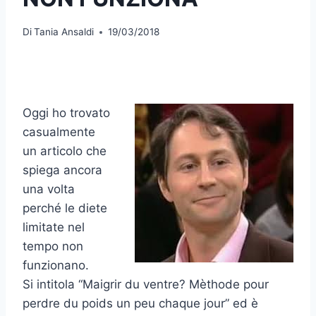
Di
Tania Ansaldi
19/03/2018
Oggi ho trovato
casualmente
un articolo che
spiega ancora
una volta
perché le diete
limitate nel
tempo non
funzionano.
Si intitola “Maigrir du ventre? Mèthode pour
perdre du poids un peu chaque jour” ed è