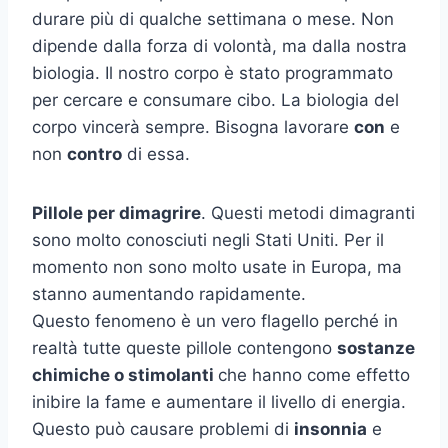
durare più di qualche settimana o mese. Non
dipende dalla forza di volontà, ma dalla nostra
biologia. Il nostro corpo è stato programmato
per cercare e consumare cibo. La biologia del
corpo vincerà sempre. Bisogna lavorare
con
e
non
contro
di essa.
Pillole per dimagrire
. Questi metodi dimagranti
sono molto conosciuti negli Stati Uniti. Per il
momento non sono molto usate in Europa, ma
stanno aumentando rapidamente.
Questo fenomeno è un vero flagello perché in
realtà tutte queste pillole
contengono
sostanze
chimiche o stimolanti
che hanno come effetto
inibire la fame e aumentare il livello di energia.
Questo può causare problemi di
insonnia
e