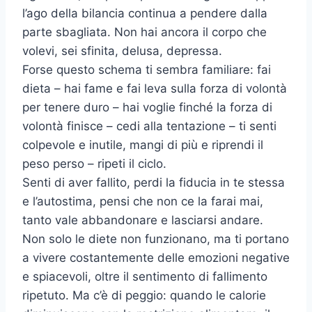
l’ago della bilancia continua a pendere dalla
parte sbagliata. Non hai ancora il corpo che
volevi, sei sfinita, delusa, depressa.
Forse questo schema ti sembra familiare: fai
dieta – hai fame e fai leva sulla forza di volontà
per tenere duro – hai voglie finché la forza di
volontà finisce – cedi alla tentazione – ti senti
colpevole e inutile, mangi di più e riprendi il
peso perso – ripeti il ciclo.
Senti di aver fallito, perdi la fiducia in te stessa
e l’autostima, pensi che non ce la farai mai,
tanto vale abbandonare e lasciarsi andare.
Non solo le diete non funzionano, ma ti portano
a vivere costantemente delle emozioni negative
e spiacevoli, oltre il sentimento di fallimento
ripetuto. Ma c’è di peggio: quando le calorie