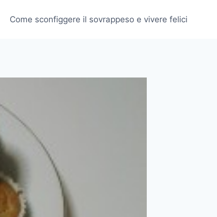
Come sconfiggere il sovrappeso e vivere felici