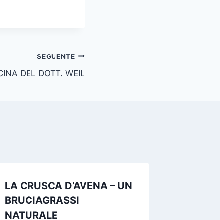
SEGUENTE
INA DEL DOTT. WEIL
LA CRUSCA D’AVENA – UN
BRUCIAGRASSI
NATURALE