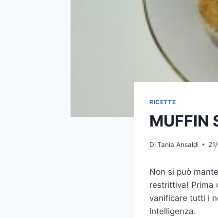
RICETTE
MUFFIN 
Di
Tania Ansaldi
21
Non si può mante
restrittiva! Prima
vanificare tutti i
intelligenza.