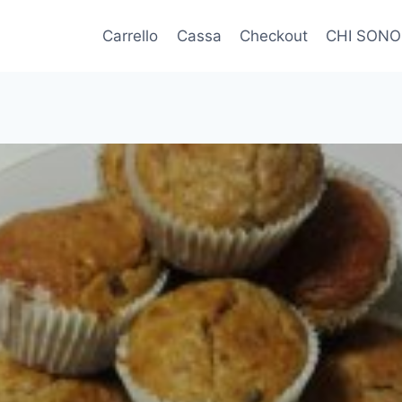
Carrello
Cassa
Checkout
CHI SONO