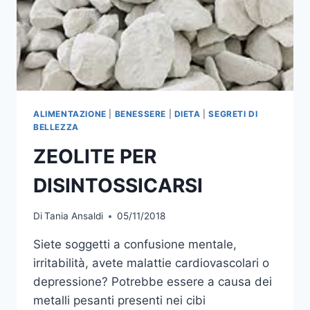
ALIMENTAZIONE
|
BENESSERE
|
DIETA
|
SEGRETI DI
BELLEZZA
ZEOLITE PER
DISINTOSSICARSI
Di
Tania Ansaldi
05/11/2018
Siete soggetti a confusione mentale,
irritabilità, avete malattie cardiovascolari o
depressione? Potrebbe essere a causa dei
metalli pesanti presenti nei cibi