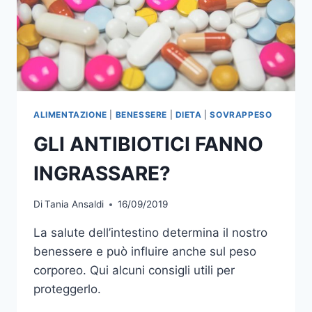
ALIMENTAZIONE
|
BENESSERE
|
DIETA
|
SOVRAPPESO
GLI ANTIBIOTICI FANNO
INGRASSARE?
Di
Tania Ansaldi
16/09/2019
La salute dell’intestino determina il nostro
benessere e può influire anche sul peso
corporeo. Qui alcuni consigli utili per
proteggerlo.