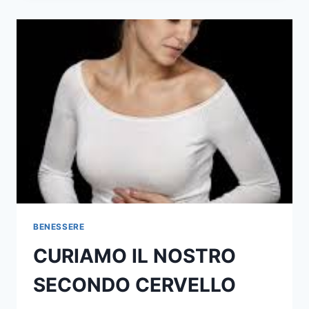
BENESSERE
CURIAMO IL NOSTRO
SECONDO CERVELLO