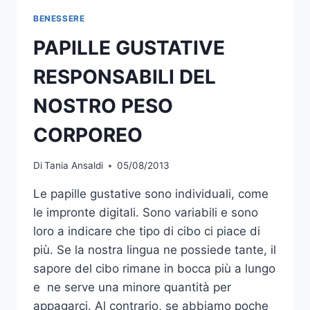
BENESSERE
PAPILLE GUSTATIVE
RESPONSABILI DEL
NOSTRO PESO
CORPOREO
Di
Tania Ansaldi
05/08/2013
Le papille gustative sono individuali, come
le impronte digitali. Sono variabili e sono
loro a indicare che tipo di cibo ci piace di
più. Se la nostra lingua ne possiede tante, il
sapore del cibo rimane in bocca più a lungo
e ne serve una minore quantità per
appagarci. Al contrario, se abbiamo poche