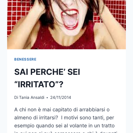
BENESSERE
SAI PERCHE’ SEI
“IRRITATO”?
Di
Tania Ansaldi
24/11/2014
A chi non è mai capitato di arrabbiarsi o
almeno di irritarsi? I motivi sono tanti, per
esempio quando sei al volante in un tratto