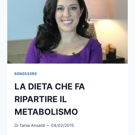
BENESSERE
LA DIETA CHE FA
RIPARTIRE IL
METABOLISMO
Di
Tania Ansaldi
04/02/2015