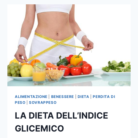
A
DIMAGRIRE
ALIMENTAZIONE
|
BENESSERE
|
DIETA
|
PERDITA DI
PESO
|
SOVRAPPESO
LA DIETA DELL’INDICE
GLICEMICO