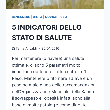
BENESSERE
|
DIETA
|
SOVRAPPESO
5 INDICATORI DELLO
STATO DI SALUTE
Di
Tania Ansaldi
25/01/2016
Per mantenere (o riavere) una salute
ottimale, ci sono 5 parametri molto
importanti da tenere sotto controllo: 1.
Peso. Mantenere o ritornare ad avere un
peso normale è una delle raccomandazioni
dell’Organizzazione Mondiale della Sanità.
Il sovrappeso e l’obesità infatti sono alla
base di molte patologie come diabete,