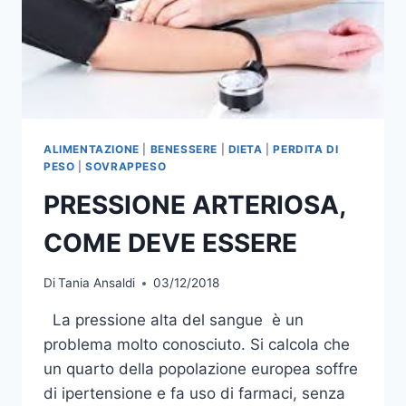
ALIMENTAZIONE
|
BENESSERE
|
DIETA
|
PERDITA DI
PESO
|
SOVRAPPESO
PRESSIONE ARTERIOSA,
COME DEVE ESSERE
Di
Tania Ansaldi
03/12/2018
La pressione alta del sangue è un
problema molto conosciuto. Si calcola che
un quarto della popolazione europea soffre
di ipertensione e fa uso di farmaci, senza