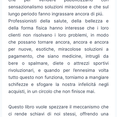
sensazionalismo soluzioni miracolose e che sul
lungo periodo fanno ingrassare ancora di piú.
Professionisti della salute, della bellezza e
della forma fisica hanno interesse che i loro
clienti non risolvano i loro problemi, in modo
che possano tornare ancora, ancora e ancora
per nuove, esotiche, miracolose soluzioni a
pagamento, che siano medicine, intrugli da
bere o spalmare, diete o attrezzi sportivi
rivoluzionari, e quando per l’ennesima volta
tutto questo non funziona, torniamo a mangiare
schifezze e sfogare la nostra infelicitá negli
acquisti, in un circolo che non finisce mai.
Questo libro vuole spezzare il meccanismo che
ci rende schiavi di noi stessi, offrendo una