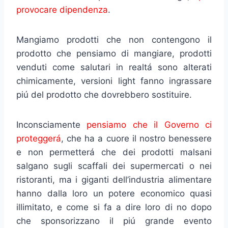
provocare dipendenza
.
Mangiamo prodotti che non contengono il
prodotto che pensiamo di mangiare, prodotti
venduti come salutari in realtá sono alterati
chimicamente, versioni light fanno ingrassare
piú del prodotto che dovrebbero sostituire.
Inconsciamente
pensiamo che il Governo ci
proteggerá
, che ha a cuore il nostro benessere
e non permetterá che dei prodotti malsani
salgano sugli scaffali dei supermercati o nei
ristoranti, ma i giganti dell’industria alimentare
hanno dalla loro un potere economico quasi
illimitato, e come si fa a dire loro di no dopo
che sponsorizzano il piú grande evento