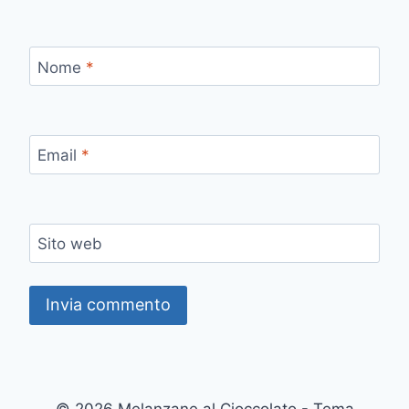
Nome
*
Email
*
Sito web