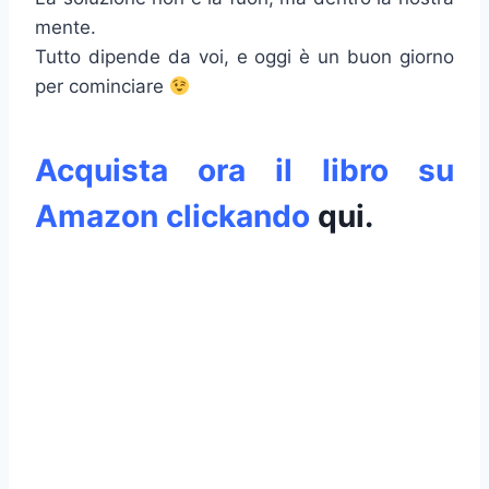
mente.
Tutto dipende da voi, e oggi è un buon giorno
per cominciare
Acquista ora il libro su
Amazon clickando
qui
.