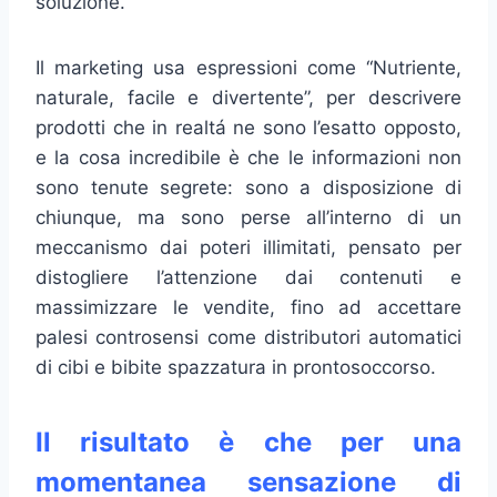
soluzione.
Il marketing usa espressioni come “Nutriente,
naturale, facile e divertente”, per descrivere
prodotti che in realtá ne sono l’esatto opposto,
e la cosa incredibile è che le informazioni non
sono tenute segrete: sono a disposizione di
chiunque, ma sono perse all’interno di un
meccanismo dai poteri illimitati, pensato per
distogliere l’attenzione dai contenuti e
massimizzare le vendite, fino ad accettare
palesi controsensi come distributori automatici
di cibi e bibite spazzatura in prontosoccorso.
Il risultato è che per una
momentanea sensazione di