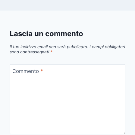
Lascia un commento
Il tuo indirizzo email non sarà pubblicato.
I campi obbligatori
sono contrassegnati
*
Commento
*