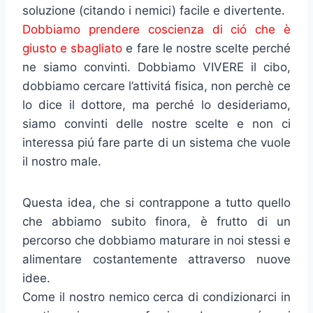
soluzione (citando i nemici) facile e divertente.
Dobbiamo prendere coscienza di ció che è
giusto e sbagliato
e fare le nostre scelte perché
ne siamo convinti. Dobbiamo VIVERE il cibo,
dobbiamo cercare l’attivitá fisica, non perchè ce
lo dice il dottore, ma perché lo desideriamo,
siamo convinti delle nostre scelte e non ci
interessa piú fare parte di un sistema che vuole
il nostro male.
Questa idea, che si contrappone a tutto quello
che abbiamo subito finora, è frutto di un
percorso che dobbiamo maturare in noi stessi e
alimentare costantemente attraverso nuove
idee.
Come il nostro nemico cerca di condizionarci in