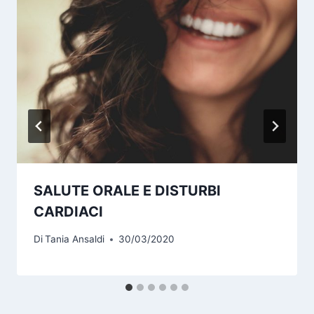
SALUTE ORALE E DISTURBI
CARDIACI
Di
Tania Ansaldi
30/03/2020