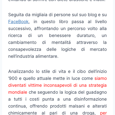
Seguita da migliaia di persone sul suo blog e su
FaceBook
, in questo libro passa al livello
successivo, affrontando un percorso volto alla
ricerca di un benessere duraturo, un
cambiamento di mentalitá attraverso la
consapevolezza delle logiche di mercato
nell’industria alimentare.
Analizzando lo stile di vita e il cibo dell’inizio
‘900 e quello attuale mette in luce come
siamo
diventati vittime inconsapevoli di una strategia
mondiale
che seguendo la logica del guadagno
a tutti i costi punta a una disinformazione
continua, offrendo prodotti malsani e alterati
chimicamente al pari di una droga,
per