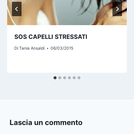
SOS CAPELLI STRESSATI
Di
Tania Ansaldi
06/03/2015
Lascia un commento