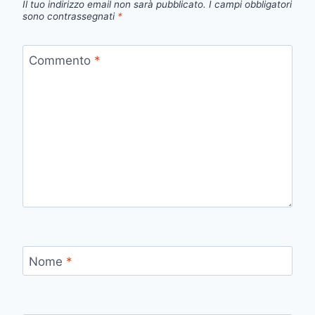
Il tuo indirizzo email non sarà pubblicato.
I campi obbligatori
sono contrassegnati
*
Commento
*
Nome
*