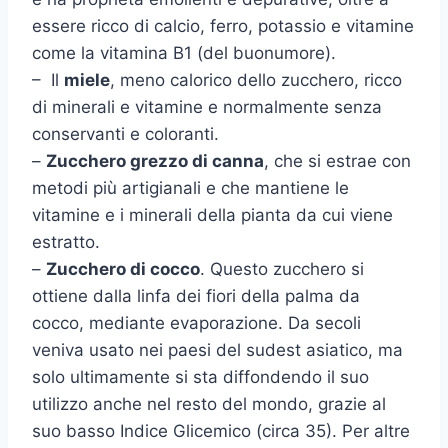
essere ricco di calcio, ferro, potassio e vitamine
come la vitamina B1 (del buonumore).
– Il
miele
, meno calorico dello zucchero, ricco
di minerali e vitamine e normalmente senza
conservanti e coloranti.
–
Zucchero grezzo di canna
, che si estrae con
metodi più artigianali e che mantiene le
vitamine e i minerali della pianta da cui viene
estratto.
–
Zucchero di cocco
. Questo zucchero si
ottiene dalla linfa dei fiori della palma da
cocco, mediante evaporazione. Da secoli
veniva usato nei paesi del sudest asiatico, ma
solo ultimamente si sta diffondendo il suo
utilizzo anche nel resto del mondo, grazie al
suo basso Indice Glicemico (circa 35). Per altre