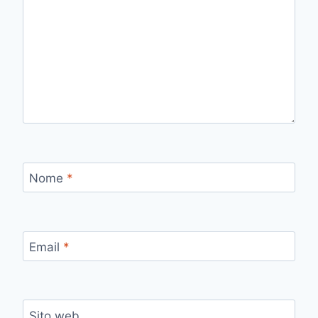
Nome
*
Email
*
Sito web