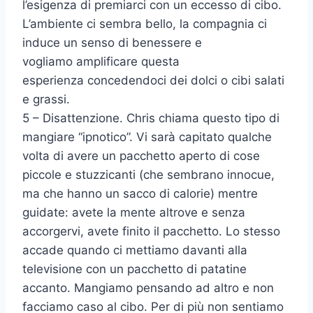
l’esigenza di premiarci con un eccesso di cibo.
L’ambiente ci sembra bello, la compagnia ci
induce un senso di benessere e
vogliamo amplificare questa
esperienza concedendoci dei dolci o cibi salati
e grassi.
5 – Disattenzione. Chris chiama questo tipo di
mangiare “ipnotico”. Vi sarà capitato qualche
volta di avere un pacchetto aperto di cose
piccole e stuzzicanti (che sembrano innocue,
ma che hanno un sacco di calorie) mentre
guidate: avete la mente altrove e senza
accorgervi, avete finito il pacchetto. Lo stesso
accade quando ci mettiamo davanti alla
televisione con un pacchetto di patatine
accanto. Mangiamo pensando ad altro e non
facciamo caso al cibo. Per di più non sentiamo