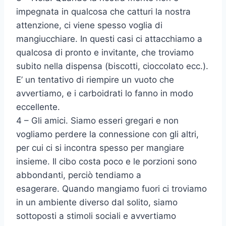
impegnata in qualcosa che catturi la nostra
attenzione, ci viene spesso voglia di
mangiucchiare. In questi casi ci attacchiamo a
qualcosa di pronto e invitante, che troviamo
subito nella dispensa (biscotti, cioccolato ecc.).
E’ un tentativo di riempire un vuoto che
avvertiamo, e i carboidrati lo fanno in modo
eccellente.
4 – Gli amici. Siamo esseri gregari e non
vogliamo perdere la connessione con gli altri,
per cui ci si incontra spesso per mangiare
insieme. Il cibo costa poco e le porzioni sono
abbondanti, perciò tendiamo a
esagerare. Quando mangiamo fuori ci troviamo
in un ambiente diverso dal solito, siamo
sottoposti a stimoli sociali e avvertiamo