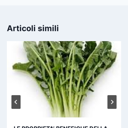
Articoli simili