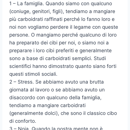
1 – La famiglia. Quando siamo con qualcuno
(coniuge, genitori, figli), tendiamo a mangiare
più carboidrati raffinati perché lo fanno loro e
noi non vogliamo perdere il legame con queste
persone. O mangiamo perché qualcuno di loro
ha preparato dei cibi per noi, o siamo noi a
preparare i loro cibi preferiti e generalmente
sono a base di carboidrati semplici. Studi
scientifici hanno dimostrato quanto siano forti
questi stimoli sociali.
2 – Stress. Se abbiamo avuto una brutta
giornata al lavoro o se abbiamo avuto un
disaccordo con qualcuno della famiglia,
tendiamo a mangiare carboidrati
(generalmente dolci), che sono il classico cibo
di conforto.
3 – Noia. Quando la nostra mente non è