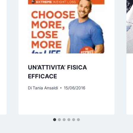
UN’ATTIVITA’ FISICA
EFFICACE
Di
Tania Ansaldi
15/06/2016