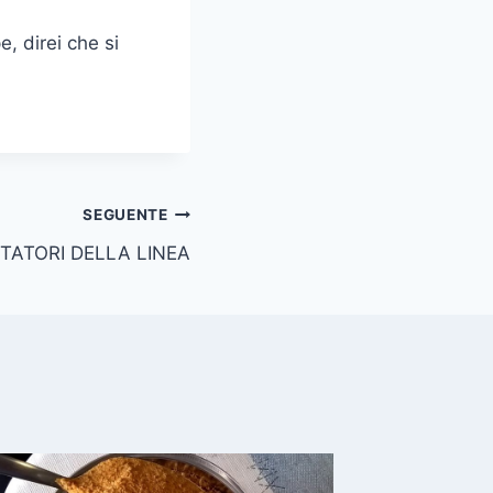
, direi che si
SEGUENTE
OTATORI DELLA LINEA