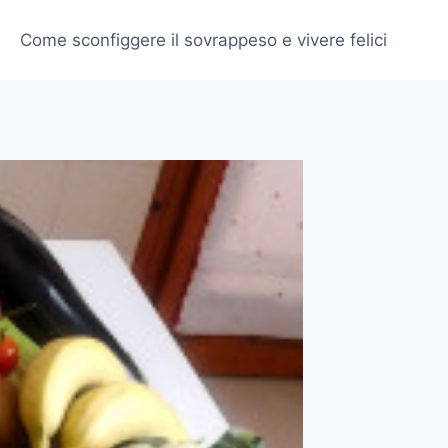
Come sconfiggere il sovrappeso e vivere felici