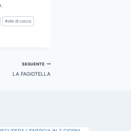
e.
#
olio di cocco
SEGUENTE
LA FAGIOTELLA