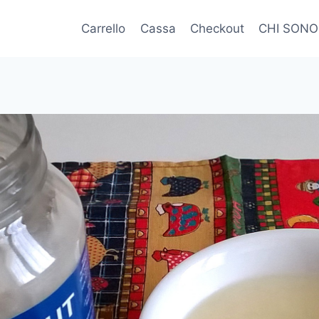
Carrello
Cassa
Checkout
CHI SONO