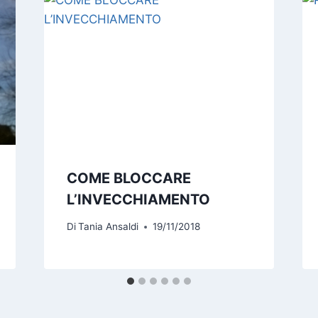
COME BLOCCARE
L’INVECCHIAMENTO
Di
Tania Ansaldi
19/11/2018