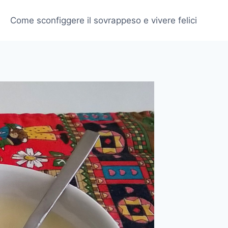
Come sconfiggere il sovrappeso e vivere felici