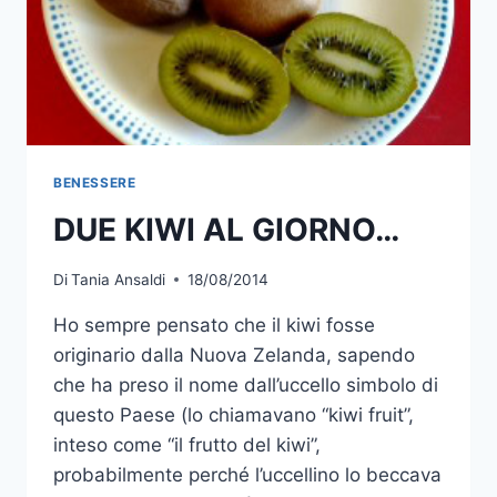
BENESSERE
DUE KIWI AL GIORNO…
Di
Tania Ansaldi
18/08/2014
Ho sempre pensato che il kiwi fosse
originario dalla Nuova Zelanda, sapendo
che ha preso il nome dall’uccello simbolo di
questo Paese (lo chiamavano “kiwi fruit”,
inteso come “il frutto del kiwi”,
probabilmente perché l’uccellino lo beccava