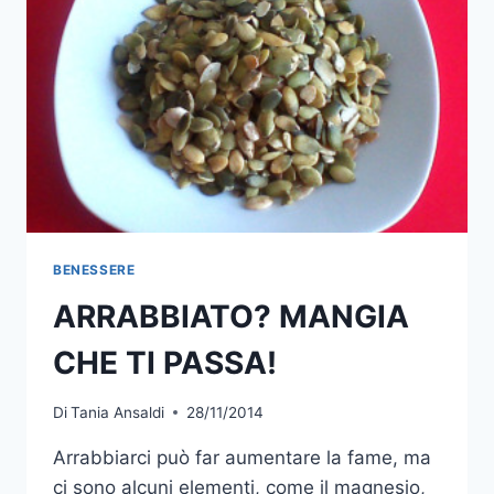
BENESSERE
ARRABBIATO? MANGIA
CHE TI PASSA!
Di
Tania Ansaldi
28/11/2014
Arrabbiarci può far aumentare la fame, ma
ci sono alcuni elementi, come il magnesio,