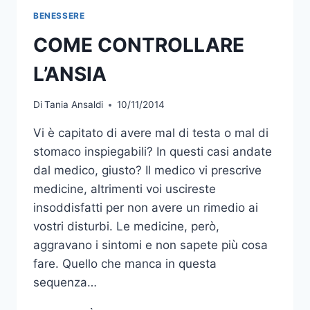
BENESSERE
COME CONTROLLARE
L’ANSIA
Di
Tania Ansaldi
10/11/2014
Vi è capitato di avere mal di testa o mal di
stomaco inspiegabili? In questi casi andate
dal medico, giusto? Il medico vi prescrive
medicine, altrimenti voi uscireste
insoddisfatti per non avere un rimedio ai
vostri disturbi. Le medicine, però,
aggravano i sintomi e non sapete più cosa
fare. Quello che manca in questa
sequenza…