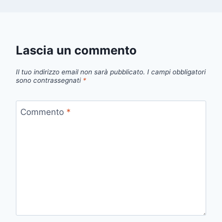
Lascia un commento
Il tuo indirizzo email non sarà pubblicato.
I campi obbligatori
sono contrassegnati
*
Commento
*