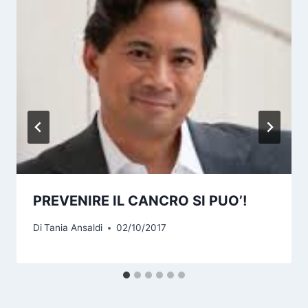
PREVENIRE IL CANCRO SI PUO’!
Di
Tania Ansaldi
02/10/2017