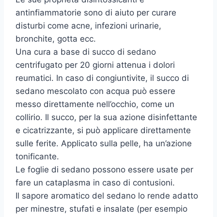
antinfiammatorie sono di aiuto per curare
disturbi come acne, infezioni urinarie,
bronchite, gotta ecc.
Una cura a base di succo di sedano
centrifugato per 20 giorni attenua i dolori
reumatici. In caso di congiuntivite, il succo di
sedano mescolato con acqua può essere
messo direttamente nell’occhio, come un
collirio. Il succo, per la sua azione disinfettante
e cicatrizzante, si può applicare direttamente
sulle ferite. Applicato sulla pelle, ha un’azione
tonificante.
Le foglie di sedano possono essere usate per
fare un cataplasma in caso di contusioni.
Il sapore aromatico del sedano lo rende adatto
per minestre, stufati e insalate (per esempio