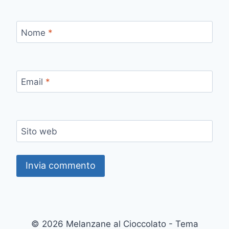
Nome
*
Email
*
Sito web
© 2026 Melanzane al Cioccolato - Tema