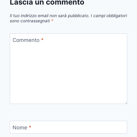
Lascia un commento
Il tuo indirizzo email non sarà pubblicato.
I campi obbligatori
sono contrassegnati
*
Commento
*
Nome
*