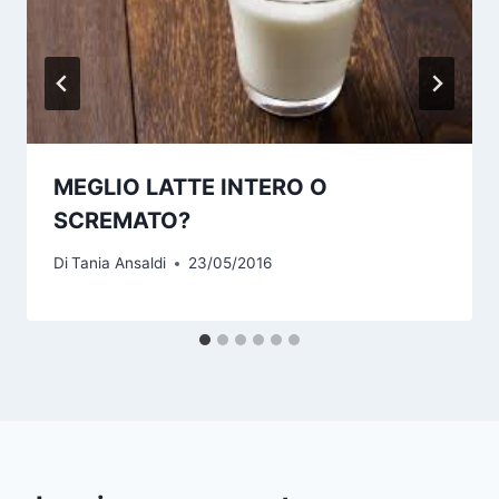
MEGLIO LATTE INTERO O
SCREMATO?
Di
Tania Ansaldi
23/05/2016