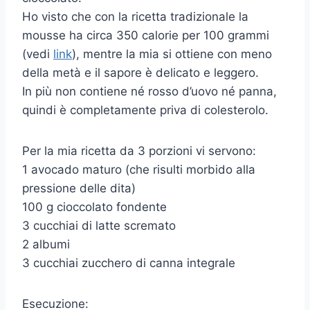
Ho visto che con la ricetta tradizionale la
mousse ha circa 350 calorie per 100 grammi
(vedi
link
), mentre la mia si ottiene con meno
della metà e il sapore è delicato e leggero.
In più non contiene né rosso d’uovo né panna,
quindi è completamente priva di colesterolo.
Per la mia ricetta da 3 porzioni vi servono:
1 avocado maturo (che risulti morbido alla
pressione delle dita)
100 g cioccolato fondente
3 cucchiai di latte scremato
2 albumi
3 cucchiai zucchero di canna integrale
Esecuzione: