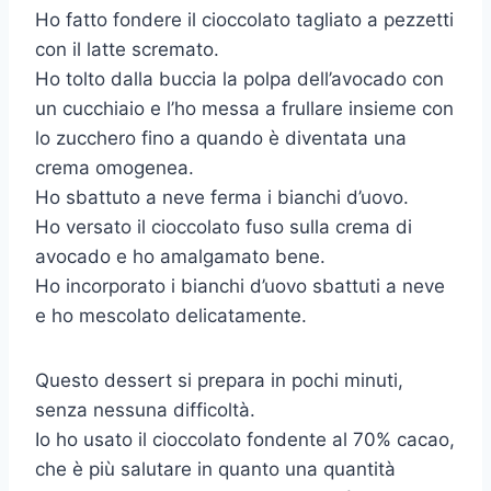
Ho fatto fondere il cioccolato tagliato a pezzetti
con il latte scremato.
Ho tolto dalla buccia la polpa dell’avocado con
un cucchiaio e l’ho messa a frullare insieme con
lo zucchero fino a quando è diventata una
crema omogenea.
Ho sbattuto a neve ferma i bianchi d’uovo.
Ho versato il cioccolato fuso sulla crema di
avocado e ho amalgamato bene.
Ho incorporato i bianchi d’uovo sbattuti a neve
e ho mescolato delicatamente.
Questo dessert si prepara in pochi minuti,
senza nessuna difficoltà.
Io ho usato il cioccolato fondente al 70% cacao,
che è più salutare in quanto una quantità