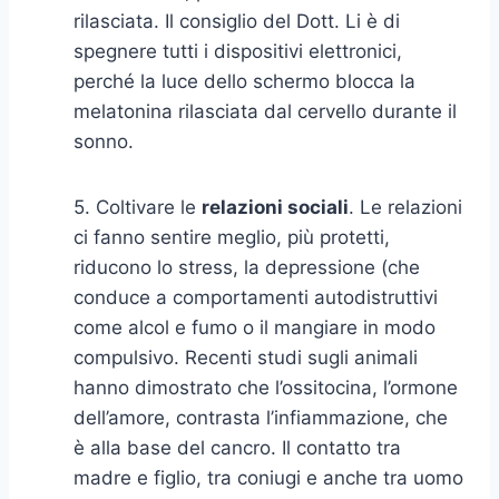
rilasciata. Il consiglio del Dott. Li è di
spegnere tutti i dispositivi elettronici,
perché la luce dello schermo blocca la
melatonina rilasciata dal cervello durante il
sonno.
5. Coltivare le
relazioni sociali
. Le relazioni
ci fanno sentire meglio, più protetti,
riducono lo stress, la depressione (che
conduce a comportamenti autodistruttivi
come alcol e fumo o il mangiare in modo
compulsivo. Recenti studi sugli animali
hanno dimostrato che l’ossitocina, l’ormone
dell’amore, contrasta l’infiammazione, che
è alla base del cancro. Il contatto tra
madre e figlio, tra coniugi e anche tra uomo