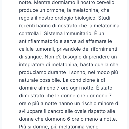
notte. Mentre dormiamo il nostro cervello
produce un ormone, la melatonina, che
regola il nostro orologio biologico. Studi
recenti hanno dimostrato che la melatonina
controlla il Sistema Immunitario. È un
antinfiammatorio e serve ad affamare le
cellule tumorali, privandole dei rifornimenti
di sangue. Non c’è bisogno di prendere un
integratore di melatonina, basta quella che
produciamo durante il sonno, nel modo più
naturale possibile. La condizione è di
dormire almeno 7 ore ogni notte. È stato
dimostrato che le donne che dormono 7
ore o più a notte hanno un rischio minore di
sviluppare il cancro alle ovaie rispetto alle
donne che dormono 6 ore o meno a notte.
Più si dorme, più melatonina viene