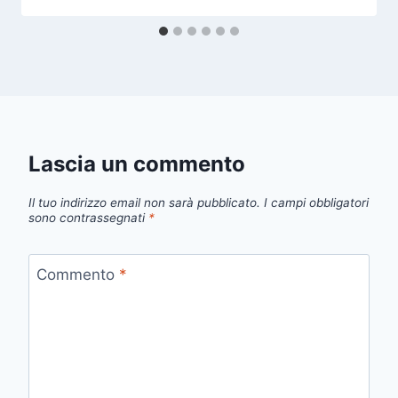
Lascia un commento
Il tuo indirizzo email non sarà pubblicato.
I campi obbligatori
sono contrassegnati
*
Commento
*