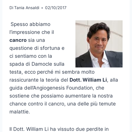
Di
Tania Ansaldi
02/10/2017
Spesso abbiamo
l’impressione che il
cancro
sia una
questione di sfortuna e
ci sentiamo con la
spada di Damocle sulla
testa, ecco perché mi sembra molto
rassicurante la teoria del
Dott. William Li
, alla
guida dell’Angiogenesis Foundation, che
sostiene che possiamo aumentare la nostra
chance contro il cancro, una delle più temute
malattie.
Il Dott. William Li ha vissuto due perdite in