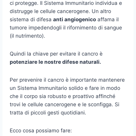
ci protegge. Il Sistema Immunitario individua e
distrugge le cellule cancerogene. Un altro
sistema di difesa
anti angiogenico
affama il
tumore impedendogli il rifornimento di sangue
(il nutrimento).
Quindi la chiave per evitare il cancro è
potenziare le nostre difese naturali.
Per prevenire il cancro è importante mantenere
un Sistema Immunitario solido e fare in modo
che il corpo sia robusto e proattivo affinché
trovi le cellule cancerogene e le sconfigga. Si
tratta di piccoli gesti quotidiani.
Ecco cosa possiamo fare: