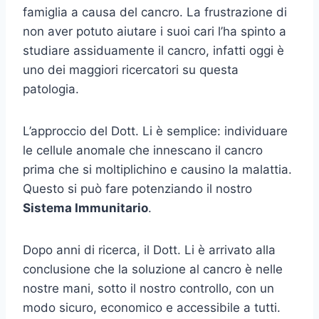
famiglia a causa del cancro. La frustrazione di
non aver potuto aiutare i suoi cari l’ha spinto a
studiare assiduamente il cancro, infatti oggi è
uno dei maggiori ricercatori su questa
patologia.
L’approccio del Dott. Li è semplice: individuare
le cellule anomale che innescano il cancro
prima che si moltiplichino e causino la malattia.
Questo si può fare potenziando il nostro
Sistema Immunitario
.
Dopo anni di ricerca, il Dott. Li è arrivato alla
conclusione che la soluzione al cancro è nelle
nostre mani, sotto il nostro controllo, con un
modo sicuro, economico e accessibile a tutti.