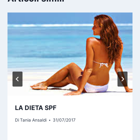
LA DIETA SPF
Di
Tania Ansaldi
31/07/2017