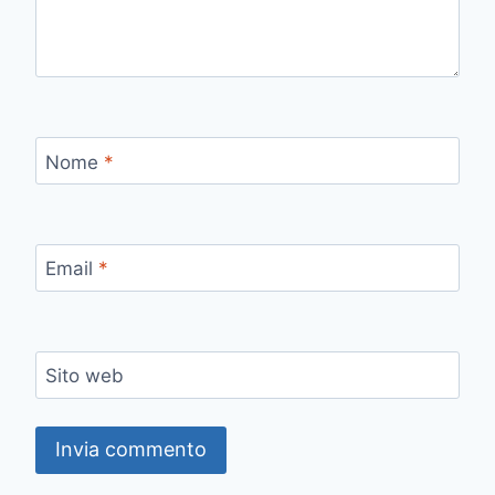
Nome
*
Email
*
Sito web