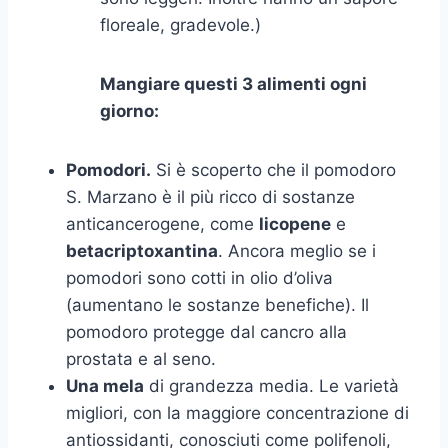
floreale, gradevole.)
Mangiare questi 3 alimenti ogni
giorno:
Pomodori.
Si è scoperto che il pomodoro
S. Marzano è il più ricco di sostanze
anticancerogene, come
licopene
e
betacriptoxantina
. Ancora meglio se i
pomodori sono cotti in olio d’oliva
(aumentano le sostanze benefiche). Il
pomodoro protegge dal cancro alla
prostata e al seno.
Una mela
di grandezza media. Le varietà
migliori, con la maggiore concentrazione di
antiossidanti, conosciuti come polifenoli,