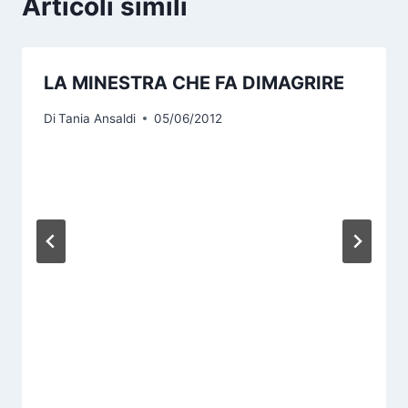
Articoli simili
LA MINESTRA CHE FA DIMAGRIRE
Di
Tania Ansaldi
05/06/2012