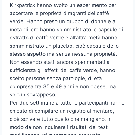
Kirkpatrick hanno svolto un esperimento per
accertare le proprietà dimgranti del caffè
verde. Hanno preso un gruppo di donne e a
metà di loro hanno somministrato le capsule di
estratto di caffè verde e all’altra metà hanno
somministrato un placebo, cioè capsule dello
stesso aspetto ma senza nessuna proprietà.
Non essendo stati ancora sperimentati a
sufficienza gli effetti del caffè verde, hanno
scelto persone senza patologie, di età
compresa tra 35 e 49 anni e non obese, ma
solo in sovrappeso.
Per due settimane a tutte le partecipanti hanno
chiesto di compilare un registro alimentare,
cioè scrivere tutto quello che mangiano, in
modo da non inquinare i risultati del test