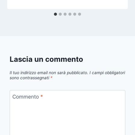
Lascia un commento
Il tuo indirizzo email non sarà pubblicato.
I campi obbligatori
sono contrassegnati
*
Commento
*