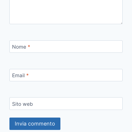
Nome
*
Email
*
Sito web