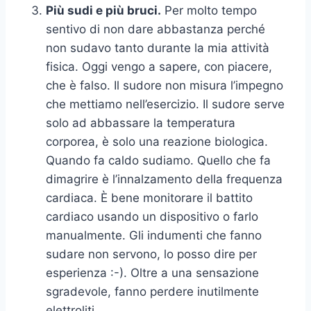
Più sudi e più bruci.
Per molto tempo
sentivo di non dare abbastanza perché
non sudavo tanto durante la mia attività
fisica. Oggi vengo a sapere, con piacere,
che è falso. Il sudore non misura l’impegno
che mettiamo nell’esercizio. Il sudore serve
solo ad abbassare la temperatura
corporea, è solo una reazione biologica.
Quando fa caldo sudiamo. Quello che fa
dimagrire è l’innalzamento della frequenza
cardiaca. È bene monitorare il battito
cardiaco usando un dispositivo o farlo
manualmente. Gli indumenti che fanno
sudare non servono, lo posso dire per
esperienza :-). Oltre a una sensazione
sgradevole, fanno perdere inutilmente
elettroliti.