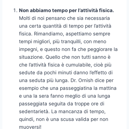
Non abbiamo tempo per l’attività fisica.
Molti di noi pensano che sia necessaria
una certa quantità di tempo per l’attività
fisica. Rimandiamo, aspettiamo sempre
tempi migliori, più tranquilli, con meno
impegni, e questo non fa che peggiorare la
situazione. Quello che non tutti sanno è
che l’attività fisica è cumulabile, cioè più
sedute da pochi minuti danno l’effetto di
una seduta più lunga. Dr. Ornish dice per
esempio che una passeggiatina la mattina
e una la sera fanno meglio di una lunga
passeggiata seguita da troppe ore di
sedentarietà. La mancanza di tempo,
quindi, non è una scusa valida per non
muoversi!