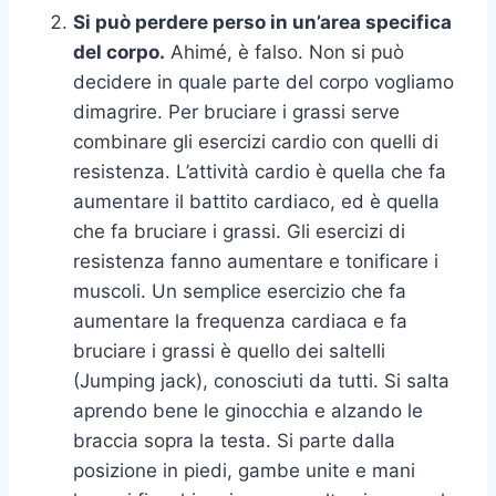
Si può perdere perso in un’area specifica
del corpo.
Ahimé, è falso. Non si può
decidere in quale parte del corpo vogliamo
dimagrire. Per bruciare i grassi serve
combinare gli esercizi cardio con quelli di
resistenza. L’attività cardio è quella che fa
aumentare il battito cardiaco, ed è quella
che fa bruciare i grassi. Gli esercizi di
resistenza fanno aumentare e tonificare i
muscoli. Un semplice esercizio che fa
aumentare la frequenza cardiaca e fa
bruciare i grassi è quello dei saltelli
(Jumping jack), conosciuti da tutti. Si salta
aprendo bene le ginocchia e alzando le
braccia sopra la testa. Si parte dalla
posizione in piedi, gambe unite e mani