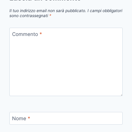
Il tuo indirizzo email non sarà pubblicato.
I campi obbligatori
sono contrassegnati
*
Commento
*
Nome
*