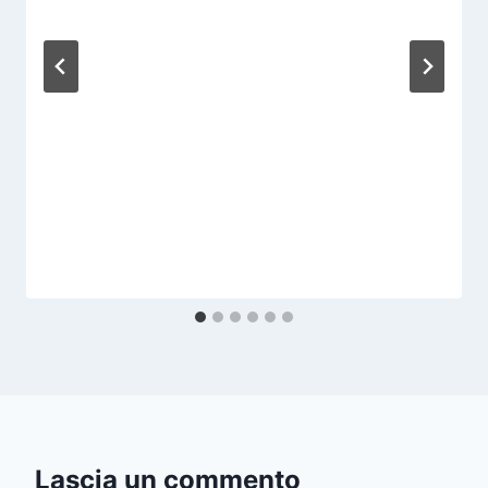
Lascia un commento