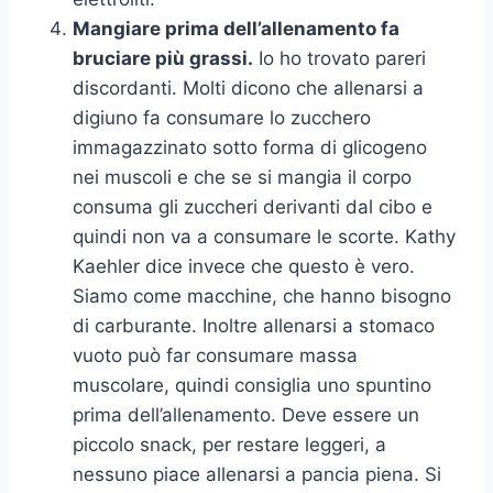
Mangiare prima dell’allenamento fa
bruciare più grassi.
Io ho trovato pareri
discordanti. Molti dicono che allenarsi a
digiuno fa consumare lo zucchero
immagazzinato sotto forma di glicogeno
nei muscoli e che se si mangia il corpo
consuma gli zuccheri derivanti dal cibo e
quindi non va a consumare le scorte. Kathy
Kaehler dice invece che questo è vero.
Siamo come macchine, che hanno bisogno
di carburante. Inoltre allenarsi a stomaco
vuoto può far consumare massa
muscolare, quindi consiglia uno spuntino
prima dell’allenamento. Deve essere un
piccolo snack, per restare leggeri, a
nessuno piace allenarsi a pancia piena. Si