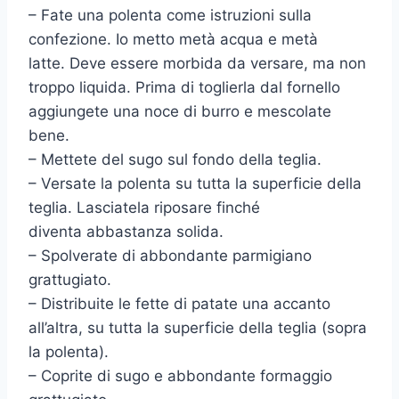
– Fate una polenta come istruzioni sulla
confezione. Io metto metà acqua e metà
latte. Deve essere morbida da versare, ma non
troppo liquida. Prima di toglierla dal fornello
aggiungete una noce di burro e mescolate
bene.
– Mettete del sugo sul fondo della teglia.
– Versate la polenta su tutta la superficie della
teglia. Lasciatela riposare finché
diventa abbastanza solida.
– Spolverate di abbondante parmigiano
grattugiato.
– Distribuite le fette di patate una accanto
all’altra, su tutta la superficie della teglia (sopra
la polenta).
– Coprite di sugo e abbondante formaggio