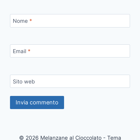
Nome
*
Email
*
Sito web
© 2026 Melanzane al Cioccolato - Tema