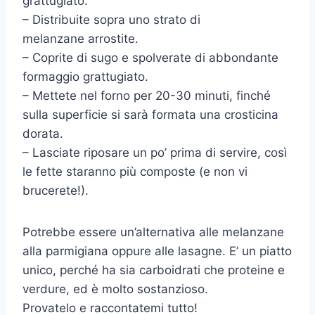
grattugiato.
– Distribuite sopra uno strato di
melanzane arrostite.
– Coprite di sugo e spolverate di abbondante
formaggio grattugiato.
– Mettete nel forno per 20-30 minuti, finché
sulla superficie si sarà formata una crosticina
dorata.
– Lasciate riposare un po’ prima di servire, così
le fette staranno più composte (e non vi
brucerete!).
Potrebbe essere un’alternativa alle melanzane
alla parmigiana oppure alle lasagne. E’ un piatto
unico, perché ha sia carboidrati che proteine e
verdure, ed è molto sostanzioso.
Provatelo e raccontatemi tutto!