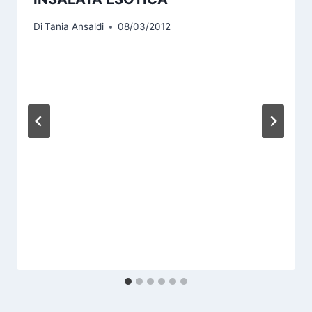
Di
Tania Ansaldi
08/03/2012