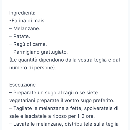
Ingredienti:
-Farina di mais.
– Melanzane.
– Patate.
– Ragù di carne.
– Parmigiano grattugiato.
(Le quantità dipendono dalla vostra teglia e dal
numero di persone).
Esecuzione
– Preparate un sugo al ragù o se siete
vegetariani preparate il vostro sugo preferito.
– Tagliate le melanzane a fette, spolveratele di
sale e lasciatele a riposo per 1-2 ore.
– Lavate le melanzane, distribuitele sulla teglia