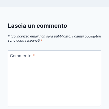
Lascia un commento
Il tuo indirizzo email non sarà pubblicato.
I campi obbligatori
sono contrassegnati
*
Commento
*