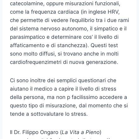
catecolamine, oppure misurazioni funzionali,
come la frequenza cardiaca (in inglese HRV,
che permette di vedere l’equilibrio tra i due rami
del sistema nervoso autonomo, il simpatico e il
parasimpatico e determinare cos’ il livello di
affaticamento e di stanchezza). Questi test
sono molto diffusi, si trovano anche in molti
cardiofrequenzimetri di nuova generazione.
Ci sono inoltre dei semplici questionari che
aiutano il medico a capire il livello di stress
della persona, ma non p facilissimo accedere a
questo tipo di misurazione, dal momento che si
tende a sottovalutare lo stress.
Il Dr. Filippo Ongaro (
La Vita a Pieno
)