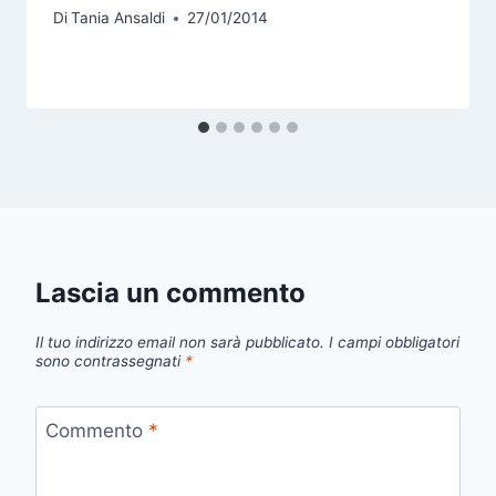
Di
Tania Ansaldi
27/01/2014
Lascia un commento
Il tuo indirizzo email non sarà pubblicato.
I campi obbligatori
sono contrassegnati
*
Commento
*