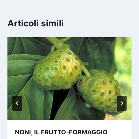
Articoli simili
NONI, IL FRUTTO-FORMAGGIO