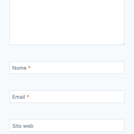
Nome
*
Email
*
Sito web