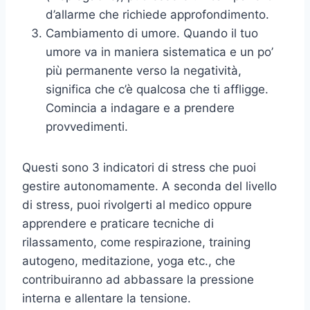
d’allarme che richiede approfondimento.
Cambiamento di umore. Quando il tuo
umore va in maniera sistematica e un po’
più permanente verso la negatività,
significa che c’è qualcosa che ti affligge.
Comincia a indagare e a prendere
provvedimenti.
Questi sono 3 indicatori di stress che puoi
gestire autonomamente. A seconda del livello
di stress, puoi rivolgerti al medico oppure
apprendere e praticare tecniche di
rilassamento, come respirazione, training
autogeno, meditazione, yoga etc., che
contribuiranno ad abbassare la pressione
interna e allentare la tensione.