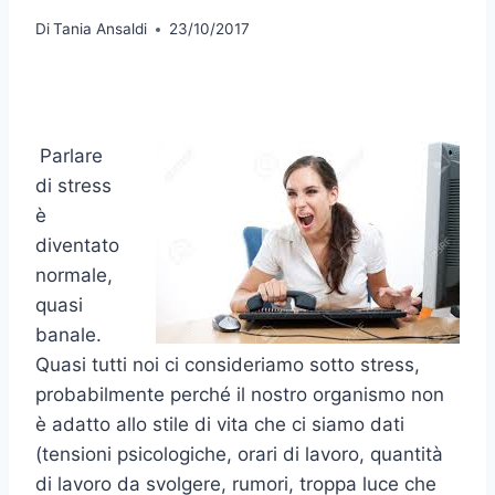
Di
Tania Ansaldi
23/10/2017
Parlare
di stress
è
diventato
normale,
quasi
banale.
Quasi tutti noi ci consideriamo sotto stress,
probabilmente perché il nostro organismo non
è adatto allo stile di vita che ci siamo dati
(tensioni psicologiche, orari di lavoro, quantità
di lavoro da svolgere, rumori, troppa luce che