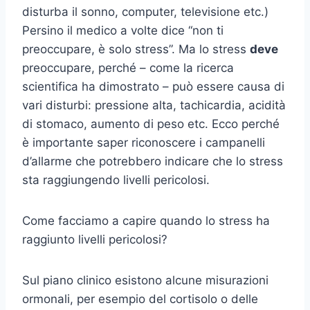
disturba il sonno, computer, televisione etc.)
Persino il medico a volte dice “non ti
preoccupare, è solo stress”. Ma lo stress
deve
preoccupare, perché – come la ricerca
scientifica ha dimostrato – può essere causa di
vari disturbi: pressione alta, tachicardia, acidità
di stomaco, aumento di peso etc. Ecco perché
è importante saper riconoscere i campanelli
d’allarme che potrebbero indicare che lo stress
sta raggiungendo livelli pericolosi.
Come facciamo a capire quando lo stress ha
raggiunto livelli pericolosi?
Sul piano clinico esistono alcune misurazioni
ormonali, per esempio del cortisolo o delle