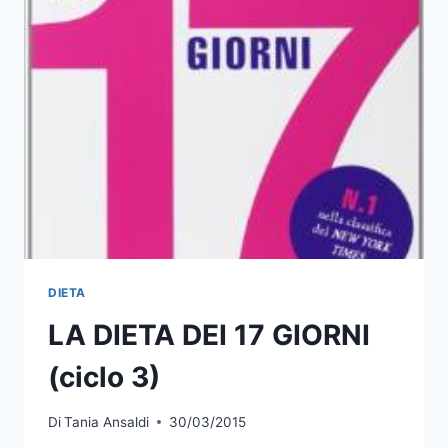
DIETA
LA DIETA DEI 17 GIORNI
(ciclo 3)
Di
Tania Ansaldi
30/03/2015