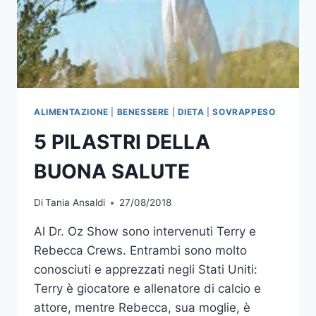
ALIMENTAZIONE
|
BENESSERE
|
DIETA
|
SOVRAPPESO
5 PILASTRI DELLA
BUONA SALUTE
Di
Tania Ansaldi
27/08/2018
Al Dr. Oz Show sono intervenuti Terry e
Rebecca Crews. Entrambi sono molto
conosciuti e apprezzati negli Stati Uniti:
Terry è giocatore e allenatore di calcio e
attore, mentre Rebecca, sua moglie, è