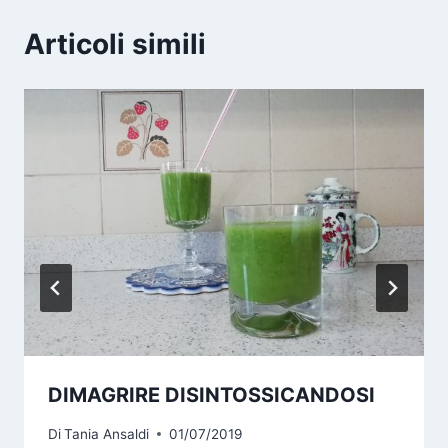
Articoli simili
DIMAGRIRE DISINTOSSICANDOSI
Di
Tania Ansaldi
01/07/2019