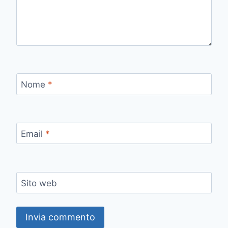
Nome
*
Email
*
Sito web