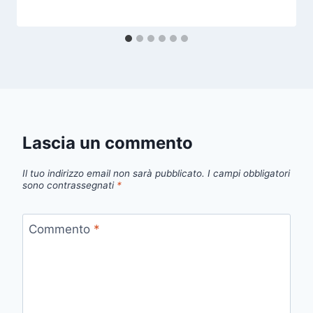
Lascia un commento
Il tuo indirizzo email non sarà pubblicato.
I campi obbligatori
sono contrassegnati
*
Commento
*